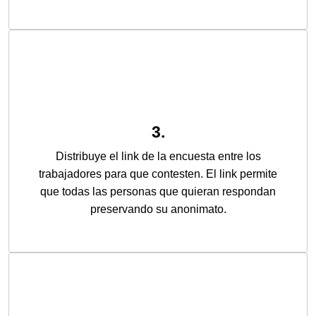
3.
Distribuye el link de la encuesta entre los
trabajadores para que contesten. El link permite
que todas las personas que quieran respondan
preservando su anonimato.