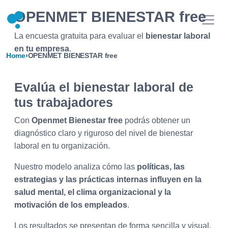
OPENMET BIENESTAR free
La encuesta gratuita para evaluar el
bienestar laboral
en tu empresa
.
Home
›
OPENMET BIENESTAR free
Evalúa el bienestar laboral de
tus trabajadores
Con
Openmet Bienestar free
podrás obtener un
diagnóstico claro y riguroso del nivel de bienestar
laboral en tu organización.
Nuestro modelo analiza cómo las
políticas, las
estrategias y las prácticas internas influyen en la
salud mental, el clima organizacional y la
motivación de los empleados
.
Los resultados se presentan de forma sencilla y visual,