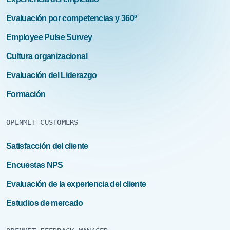
Evaluación por competencias y 360º
Employee Pulse Survey
Cultura organizacional
Evaluación del Liderazgo
Formación
OPENMET CUSTOMERS
Satisfacción del cliente
Encuestas NPS
Evaluación de la experiencia del cliente
Estudios de mercado