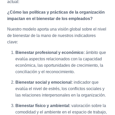
actual:
¿Cómo las políticas y prácticas de la organización
impactan en el bienestar de los empleados?
Nuestro modelo aporta una visión global sobre el nivel
de bienestar de la mano de nuestros indicadores
clave:
Bienestar profesional y económico:
ámbito que
evalúa aspectos relacionados con la capacidad
económica, las oportunidades de crecimiento, la
conciliación y el reconocimiento.
Bienestar social y emocional:
indicador que
evalúa el nivel de estrés, los conflictos sociales y
las relaciones interpersonales en la organización.
Bienestar físico y ambiental:
valoración sobre la
comodidad y el ambiente en el espacio de trabajo,