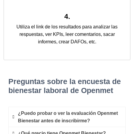
4.
Utiliza el link de los resultados para analizar las
respuestas, ver KPIs, leer comentarios, sacar
informes, crear DAFOs, etc.
Preguntas sobre la encuesta de
bienestar laboral de Openmet
¿Puedo probar o ver la evaluación Openmet
Bienestar antes de inscribirme?
¿Qué precio tiene Openmet Bienestar?