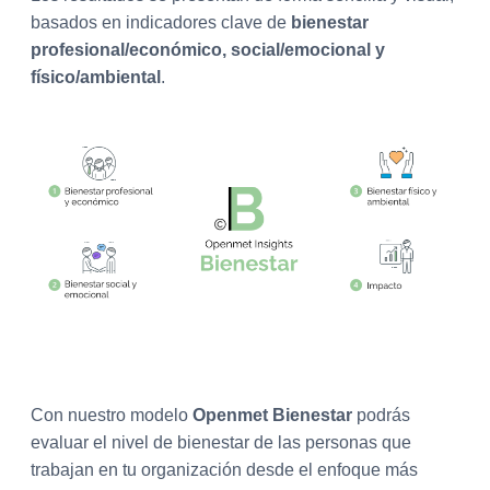
basados en indicadores clave de
bienestar
profesional/económico, social/emocional y
físico/ambiental
.
Con nuestro modelo
Openmet Bienestar
podrás
evaluar el nivel de bienestar de las personas que
trabajan en tu organización desde el enfoque más