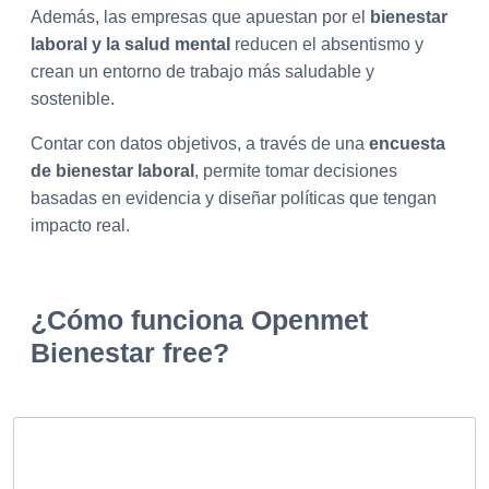
Además, las empresas que apuestan por el
bienestar
laboral y la salud mental
reducen el absentismo y
crean un entorno de trabajo más saludable y
sostenible.
Contar con datos objetivos, a través de una
encuesta
de bienestar laboral
, permite tomar decisiones
basadas en evidencia y diseñar políticas que tengan
impacto real.
¿Cómo funciona Openmet
Bienestar free?