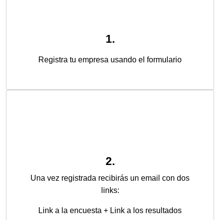
1.
Registra tu empresa usando el formulario
2.
Una vez registrada recibirás un email con dos
links:
Link a la encuesta + Link a los resultados