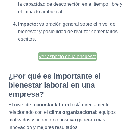
la capacidad de desconexión en el tiempo libre y
el impacto ambiental.
Impacto:
valoración general sobre el nivel de
bienestar y posibilidad de realizar comentarios
escritos.
Ver aspecto de la encuesta
¿Por qué es importante el
bienestar laboral en una
empresa?
El nivel de
bienestar laboral
está directamente
relacionado con el
clima organizacional
: equipos
motivados y un entorno positivo generan más
innovación y mejores resultados.