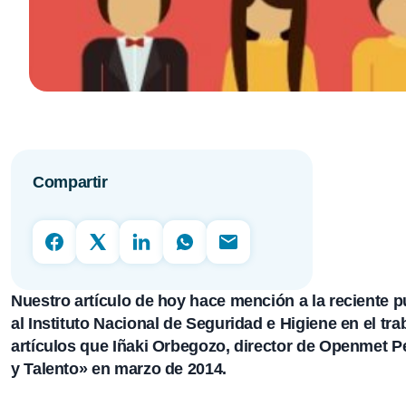
Compartir
Nuestro artículo de hoy hace mención a la reciente p
al Instituto Nacional de Seguridad e Higiene en el tr
artículos que Iñaki Orbegozo, director de Openmet Peo
y Talento» en marzo de 2014.