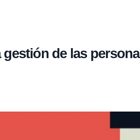
 gestión de las person