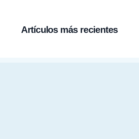
Artículos más recientes