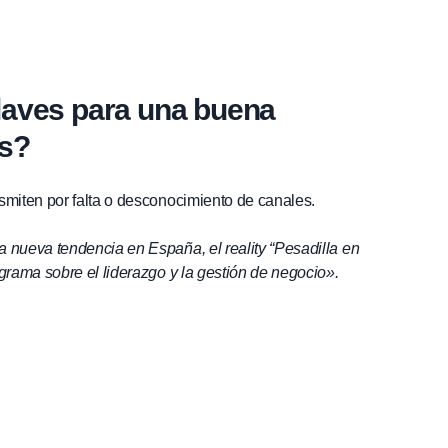
claves para una buena
as?
smiten por falta o desconocimiento de canales.
 nueva tendencia en España, el reality “Pesadilla en
grama sobre el liderazgo y la gestión de negocio».