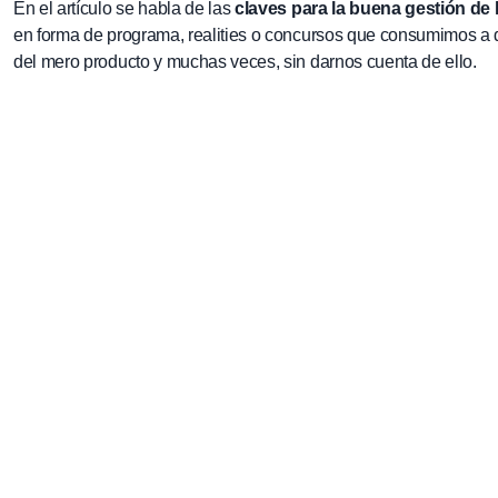
En el artículo se habla de las
claves para la buena gestión de 
en forma de programa, realities o concursos que consumimos a 
del mero producto y muchas veces, sin darnos cuenta de ello.