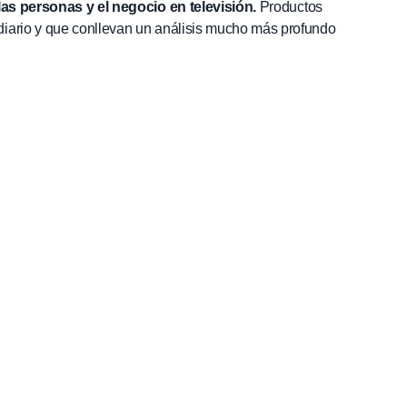
las personas y el negocio en televisión.
Productos
diario y que conllevan un análisis mucho más profundo