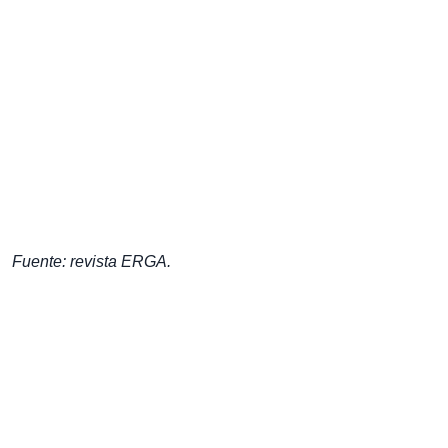
Fuente: revista ERGA.