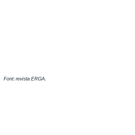
Font: revista ERGA.