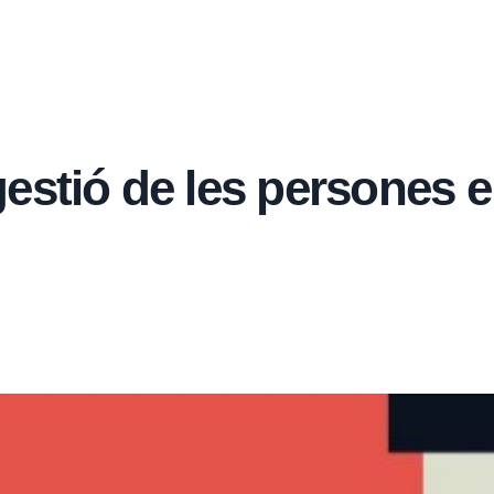
estió de les persones 