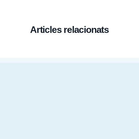
Articles relacionats