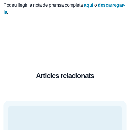
Podeu llegir la nota de premsa completa
aquí
o
descarregar-
la
.
Articles relacionats