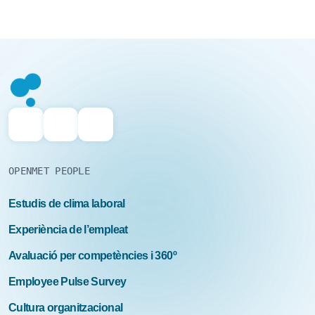
OPENMET PEOPLE
Estudis de clima laboral
Experiència de l’empleat
Avaluació per competències i 360º
Employee Pulse Survey
Cultura organitzacional