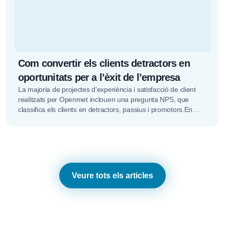
Com convertir els clients detractors en
oportunitats per a l’èxit de l’empresa
La majoria de projectes d’experiència i satisfacció de client
realitzats per Openmet inclouen una pregunta NPS, que
classifica els clients en detractors, passius i promotors.En
aquest article ens…
Veure tots els articles