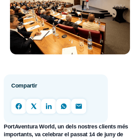
Compartir
PortAventura World
, un dels nostres clients més
importants, va celebrar el passat 14 de juny de