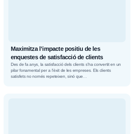
Maximitza l’impacte positiu de les
enquestes de satisfacció de clients
Des de fa anys, la satisfacció dels clients s’ha convertit en un
pilar fonamental per a l’èxit de les empreses. Els clients
satisfets no només repeteixen, sinó que…