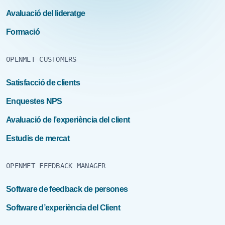
Avaluació del lideratge
Formació
OPENMET CUSTOMERS
Satisfacció de clients
Enquestes NPS
Avaluació de l’experiència del client
Estudis de mercat
OPENMET FEEDBACK MANAGER
Software de feedback de persones
Software d’experiència del Client