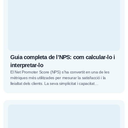
Guia completa de l’NPS: com calcular-lo i
interpretar-lo
El Net Promoter Score (NPS) s’ha convertit en una de les
mètriques més utilitzades per mesurar la satisfacció i la
lleialtat dels clients. La seva simplicitat i capacitat…