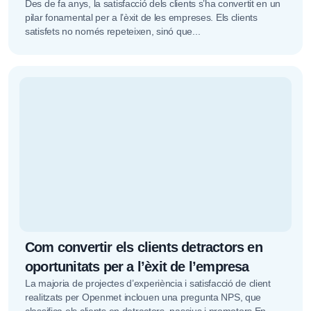
Des de fa anys, la satisfacció dels clients s’ha convertit en un
pilar fonamental per a l’èxit de les empreses. Els clients
satisfets no només repeteixen, sinó que...
Com convertir els clients detractors en
oportunitats per a l’èxit de l’empresa
La majoria de projectes d’experiència i satisfacció de client
realitzats per Openmet inclouen una pregunta NPS, que