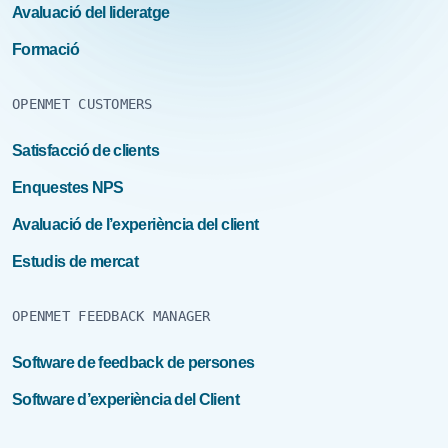
Avaluació del lideratge
Formació
OPENMET CUSTOMERS
Satisfacció de clients
Enquestes NPS
Avaluació de l’experiència del client
Estudis de mercat
OPENMET FEEDBACK MANAGER
Software de feedback de persones
Software d’experiència del Client