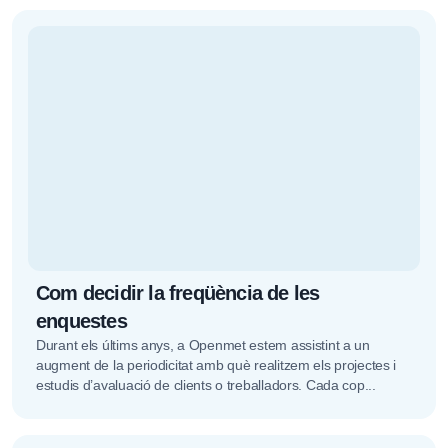
Com decidir la freqüència de les
enquestes
Durant els últims anys, a Openmet estem assistint a un
augment de la periodicitat amb què realitzem els projectes i
estudis d’avaluació de clients o treballadors. Cada cop...