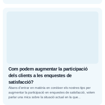
Com podem augmentar la participació
dels clients a les enquestes de
satisfacció?
Abans d’entrar en matèria en conèixer els nostres tips per
augmentar la participació en enquestes de satisfacció, volem
parlar una mica sobre la situació actual en la que...