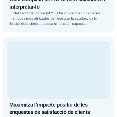
interpretar-lo
El Net Promoter Score (NPS) s’ha convertit en una de les
mètriques més utilitzades per mesurar la satisfacció i la
lleialtat dels clients. La seva simplicitat i capacitat...
Maximitza l’impacte positiu de les
enquestes de satisfacció de clients