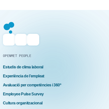
OPENMET PEOPLE
Estudis de clima laboral
Experiència de l’empleat
Avaluació per competències i 360º
Employee Pulse Survey
Cultura organitzacional