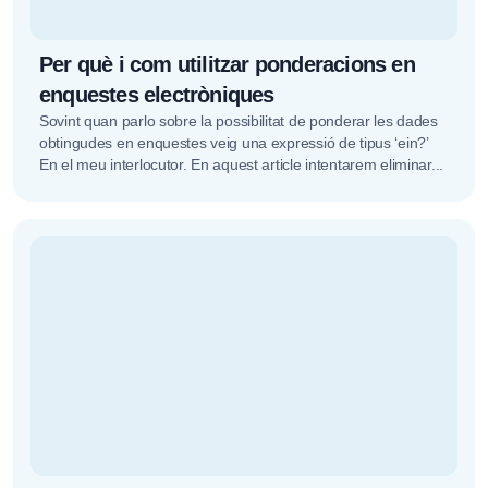
Per què i com utilitzar ponderacions en
enquestes electròniques
Sovint quan parlo sobre la possibilitat de ponderar les dades
obtingudes en enquestes veig una expressió de tipus ‘ein?’
En el meu interlocutor. En aquest article intentarem eliminar...