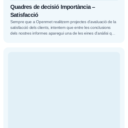
Quadres de decisió Importància –
Satisfacció
Sempre que a Openmet realitzem projectes d‘avaluació de la
satisfacció dels clients, intentem que entre les conclusions
dels nostres informes aparegui una de les eines d’anàlisi que
més...