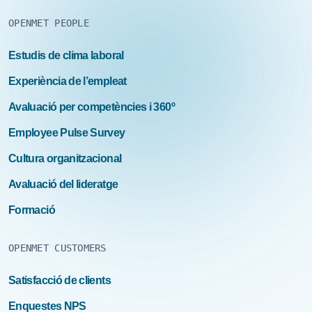
OPENMET PEOPLE
Estudis de clima laboral
Experiència de l’empleat
Avaluació per competències i 360º
Employee Pulse Survey
Cultura organitzacional
Avaluació del lideratge
Formació
OPENMET CUSTOMERS
Satisfacció de clients
Enquestes NPS