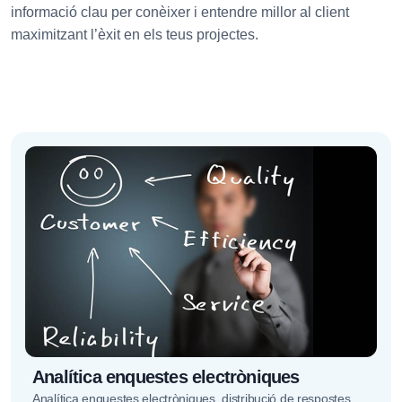
informació clau per conèixer i entendre millor al client
maximitzant l’èxit en els teus projectes.
Analítica enquestes electròniques
Analítica enquestes electròniques. distribució de respostes