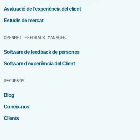
Avaluació de l’experiència del client
Estudis de mercat
OPENMET FEEDBACK MANAGER
Software de feedback de persones
Software d’experiència del Client
RECURSOS
Blog
Coneix-nos
Clients