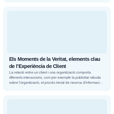
Els Moments de la Veritat, elements clau
de l’Experiència de Client
La relació entre un client i una organització comporta
diferents interaccions, com per exemple la publicitat rebuda
sobre l’organització, el procés inicial de recerca d’informació,
la interacció amb...