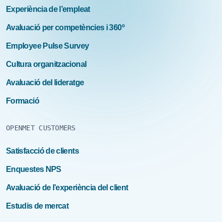
Experiència de l’empleat
Avaluació per competències i 360º
Employee Pulse Survey
Cultura organitzacional
Avaluació del lideratge
Formació
OPENMET CUSTOMERS
Satisfacció de clients
Enquestes NPS
Avaluació de l’experiència del client
Estudis de mercat