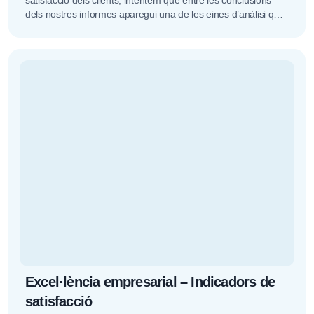
dels nostres informes aparegui una de les eines d’anàlisi que
més...
Excel·lència empresarial – Indicadors de
satisfacció