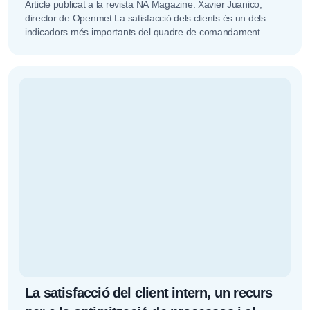
Article publicat a la revista NA Magazine. Xavier Juanico,
director de Openmet La satisfacció dels clients és un dels
indicadors més importants del quadre de comandament
d’una empresa....
La satisfacció del client intern, un recurs