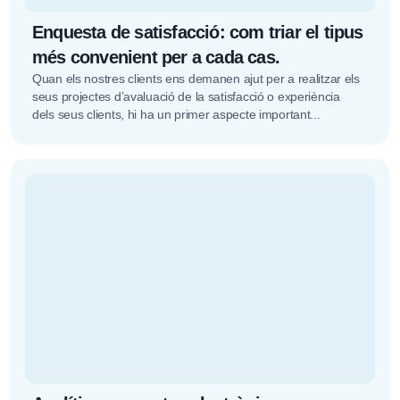
Enquesta de satisfacció: com triar el tipus
més convenient per a cada cas.
Quan els nostres clients ens demanen ajut per a realitzar els
seus projectes d’avaluació de la satisfacció o experiència
dels seus clients, hi ha un primer aspecte important...