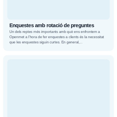
Enquestes amb rotació de preguntes
Un dels reptes més importants amb què ens enfrontem a
Openmet a l’hora de fer enquestes a clients és la necessitat
que les enquestes siguin curtes. En general,...