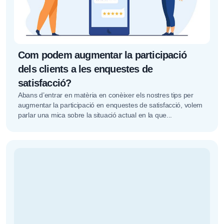
Com podem augmentar la participació
dels clients a les enquestes de
satisfacció?
Abans d’entrar en matèria en conèixer els nostres tips per
augmentar la participació en enquestes de satisfacció, volem
parlar una mica sobre la situació actual en la que...