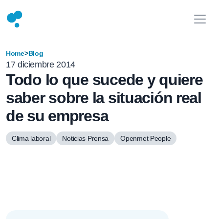
Home
>
Blog
17 diciembre 2014
Todo lo que sucede y quiere
saber sobre la situación real
de su empresa
Clima laboral
Noticias Prensa
Openmet People