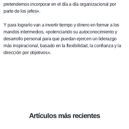
pretendemos incorporar en el día a día organizacional por
parte de los jefes».
Y para lograrlo van a invertir tiempo y dinero en formar a los
mandos intermedios, «potenciando su autoconocimiento y
desarrollo personal para que puedan ejercen un liderazgo
más inspiracional, basado en la flexibilidad, la confianza y la
dirección por objetivos».
Artículos más recientes