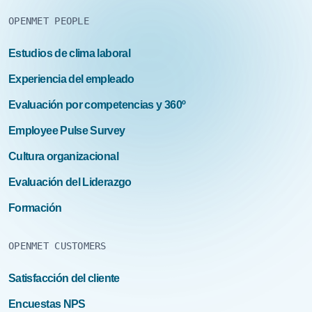
OPENMET PEOPLE
Estudios de clima laboral
Experiencia del empleado
Evaluación por competencias y 360º
Employee Pulse Survey
Cultura organizacional
Evaluación del Liderazgo
Formación
OPENMET CUSTOMERS
Satisfacción del cliente
Encuestas NPS