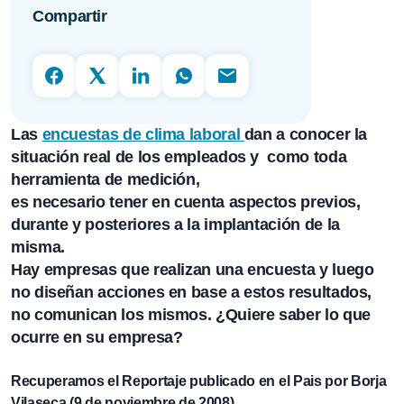
Compartir
Las
encuestas de clima laboral
dan a conocer la
situación real de los empleados y como toda
herramienta de medición,
es necesario tener en cuenta aspectos previos,
durante y posteriores a la implantación de la
misma.
Hay empresas que realizan una encuesta y luego
no diseñan acciones en base a estos resultados,
no comunican los mismos. ¿Quiere saber lo que
ocurre en su empresa?
Recuperamos el Reportaje publicado en el Pais por Borja
Vilaseca (9 de noviembre de 2008)