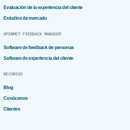
Evaluación de la experiencia del cliente
Estudios de mercado
OPENMET FEEDBACK MANAGER
Software de feedback de personas
Software de experiencia del cliente
RECURSOS
Blog
Conócenos
Clientes