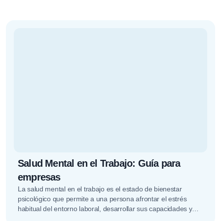
Salud Mental en el Trabajo: Guía para
empresas
La salud mental en el trabajo es el estado de bienestar
psicológico que permite a una persona afrontar el estrés
habitual del entorno laboral, desarrollar sus capacidades y…