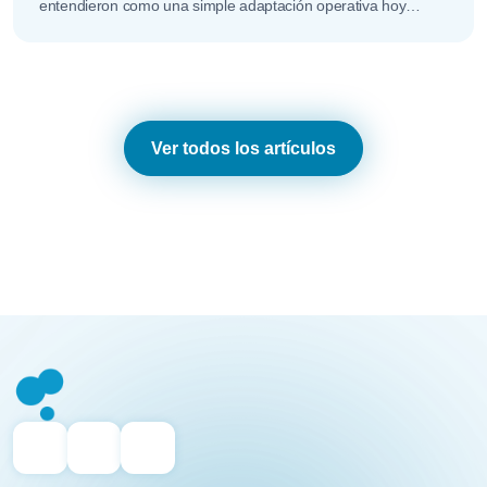
entendieron como una simple adaptación operativa hoy
descubren que el verdadero…
Ver todos los artículos