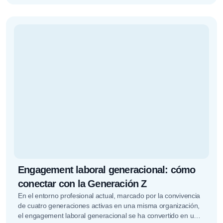
Engagement laboral generacional: cómo
conectar con la Generación Z
En el entorno profesional actual, marcado por la convivencia
de cuatro generaciones activas en una misma organización,
el engagement laboral generacional se ha convertido en un