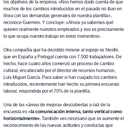
los objetivos de la empresa. «Nos hemos dado cuenta de que
muchos de los cambios introducidos en el pasado no iban en
línea con las demandas generales de nuestra plantilla»,
reconoce Guerrero. Y concluye: «Ahora ya sabemos qué
quieren realmente nuestros empleados y eso es precisamente
lo que ocupa nuestro trabajo en estos momentos».
Otra compañía que ha decidido mirarse al espejo es Nestlé,
que en España y Portugal cuenta con 7.500 trabajadores. De
hecho, hace cuatro años comenzó un proceso de cambio
cultural, encabezado por el director de recursos humanos,
Luis Miguel García. Para saber si han cuajado los cambios
introducidos, recientemente han hecho su primera encuesta
laboral, respondida por el 70% de la plantilla.
Una de las «áreas de mejora» descubiertas a raíz de la
encuesta es «
la comunicación interna, tanto vertical como
horizontalmente»
. También «es necesario que se aumente el
reconocimiento de las nuevas actitudes y conductas que