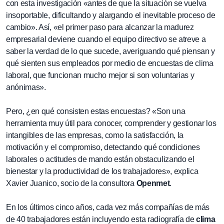
con esta investigación «antes de que la situación se vuelva
insoportable, dificultando y alargando el inevitable proceso de
cambio». Así, «el primer paso para alcanzar la madurez
empresarial deviene cuando el equipo directivo se atreve a
saber la verdad de lo que sucede, averiguando qué piensan y
qué sienten sus empleados por medio de encuestas de clima
laboral, que funcionan mucho mejor si son voluntarias y
anónimas».
Pero, ¿en qué consisten estas encuestas? «Son una
herramienta muy útil para conocer, comprender y gestionar los
intangibles de las empresas, como la satisfacción, la
motivación y el compromiso, detectando qué condiciones
laborales o actitudes de mando están obstaculizando el
bienestar y la productividad de los trabajadores», explica
Xavier Juanico, socio de la consultora
Openmet
.
En los últimos cinco años, cada vez más compañías de más
de 40 trabajadores están incluyendo esta radiografía de
clima