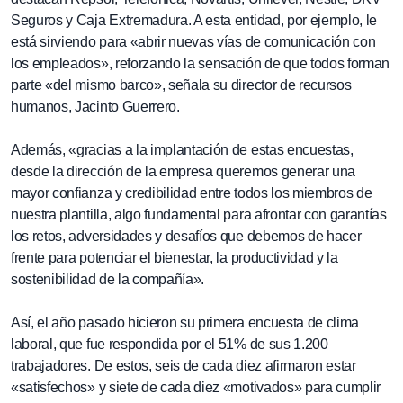
Seguros y Caja Extremadura. A esta entidad, por ejemplo, le
está sirviendo para «abrir nuevas vías de comunicación con
los empleados», reforzando la sensación de que todos forman
parte «del mismo barco», señala su director de recursos
humanos, Jacinto Guerrero.
Además, «gracias a la implantación de estas encuestas,
desde la dirección de la empresa queremos generar una
mayor confianza y credibilidad entre todos los miembros de
nuestra plantilla, algo fundamental para afrontar con garantías
los retos, adversidades y desafíos que debemos de hacer
frente para potenciar el bienestar, la productividad y la
sostenibilidad de la compañía».
Así, el año pasado hicieron su primera encuesta de clima
laboral, que fue respondida por el 51% de sus 1.200
trabajadores. De estos, seis de cada diez afirmaron estar
«satisfechos» y siete de cada diez «motivados» para cumplir