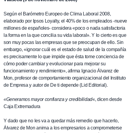
Según el Barómetro Europeo de Clima Laboral 2008,
elaborado por Ipsos Loyalty, el 40% de los empleados -nueve
millones de españoles- considera «poco o nada satisfactoria
la forma en la que concilia su vida laboral». Y lo cierto es que
son muy pocas las empresas que se preocupan de ello. Sin
embargo, «ignorar cuál es el estado de salud de la compañía
es precisamente lo que impide que ésta tome conciencia de
cómo poder cambiar y evolucionar para mejorar su
funcionamiento y rendimiento», afirma Ignacio Álvarez de
Mon, profesor de comportamiento organizacional del Instituto
de Empresa y autor de De ti depende (Lid Editorial).
«Generamos mayor confianza y credibilidad
«, dicen desde
Caja Extremadura
Y dado que no les va a quedar más remedio que hacerlo,
Álvarez de Mon anima a los empresarios a comprometerse