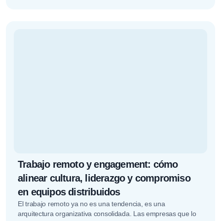
factor estratégico.…
Trabajo remoto y engagement: cómo
alinear cultura, liderazgo y compromiso
en equipos distribuidos
El trabajo remoto ya no es una tendencia, es una
arquitectura organizativa consolidada. Las empresas que lo