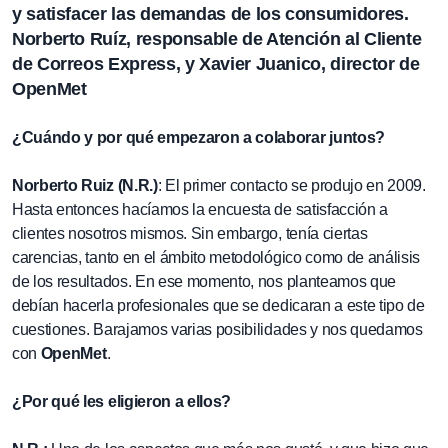
y satisfacer las demandas de los consumidores.
Norberto Ruíz, responsable de Atención al Cliente
de Correos Express, y Xavier Juanico, director de
OpenMet
¿Cuándo y por qué empezaron a colaborar juntos?
Norberto Ruiz (N.R.)
: El primer contacto se produjo en 2009.
Hasta entonces hacíamos la encuesta de satisfacción a
clientes nosotros mismos. Sin embargo, tenía ciertas
carencias, tanto en el ámbito metodológico como de análisis
de los resultados. En ese momento, nos planteamos que
debían hacerla profesionales que se dedicaran a este tipo de
cuestiones. Barajamos varias posibilidades y nos quedamos
con
OpenMet
.
¿Por qué les eligieron a ellos?