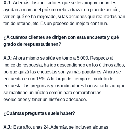
X.J.
: Además, los indicadores que se les proporcionan les
ayudan a marcar el próximo reto, a trazar un plan de acción,
ver en qué se ha mejorado, si las acciones que realizadas han
tenido retorno, etc. Es un proceso de mejora continua.
¿A cuántos clientes se dirigen con esta encuesta y qué
grado de respuesta tienen?
X.J
.: Ahora mismo se sitúa en torno a 5.000. Respecto al
índice de respuesta, ha ido descendiendo en los últimos años,
porque quizá las encuestas son ya más populares. Ahora se
encuentra en un 15%. A lo largo del tiempo el modelo de
encuesta, las preguntas y los indicadores han variado, aunque
se mantiene un núcleo común para comprobar las
evoluciones y tener un histórico adecuado.
¿Cuántas preguntas suele haber?
X.J
.: Este año, unas 24. Además, se incluyen algunas