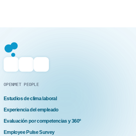
OPENMET PEOPLE
Estudios de clima laboral
Experiencia del empleado
Evaluación por competencias y 360º
Employee Pulse Survey