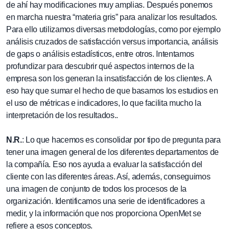
de ahí hay modificaciones muy amplias. Después ponemos
en marcha nuestra “materia gris” para analizar los resultados.
Para ello utilizamos diversas metodologías, como por ejemplo
análisis cruzados de satisfacción versus importancia, análisis
de gaps o análisis estadísticos, entre otros. Intentamos
profundizar para descubrir qué aspectos internos de la
empresa son los generan la insatisfacción de los clientes. A
eso hay que sumar el hecho de que basamos los estudios en
el uso de métricas e indicadores, lo que facilita mucho la
interpretación de los resultados..
N.R.
: Lo que hacemos es consolidar por tipo de pregunta para
tener una imagen general de los diferentes departamentos de
la compañía. Eso nos ayuda a evaluar la satisfacción del
cliente con las diferentes áreas. Así, además, conseguimos
una imagen de conjunto de todos los procesos de la
organización. Identificamos una serie de identificadores a
medir, y la información que nos proporciona OpenMet se
refiere a esos conceptos.