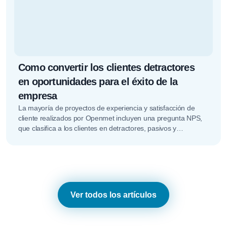
Como convertir los clientes detractores
en oportunidades para el éxito de la
empresa
La mayoría de proyectos de experiencia y satisfacción de
cliente realizados por Openmet incluyen una pregunta NPS,
que clasifica a los clientes en detractores, pasivos y
promotores. En…
Ver todos los artículos