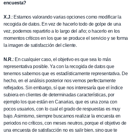
encuesta?
X.J
.: Estamos valorando varias opciones como modificar la
recogida de datos. En vez de hacerlo todo de golpe de una
vez, podemos repartirlo a lo largo del año; o hacerlo en los
momentos críticos en los que se produce el servicio y se forma
la imagen de satisfacción del cliente.
N.R.
: En cualquier caso, el objetivo es que sea lo más
representativa posible. Ya con la recogida de datos que
tenemos sabemos que es estadísticamente representativa. De
hecho, en el análisis posterior nos vemos perfectamente
reflejados. Sin embargo, sí que nos interesaría que el índice
subiera en clientes de determinadas características, por
ejemplo los que están en Canarias, que es una zona con
pocos usuarios, con lo cual el grado de respuestas es muy
bajo. Asimismo, siempre buscamos realizar la encuesta en
periodos no críticos, con meses neutros, porque el objetivo de
una encuesta de satisfacción no es salir bien, sino que te