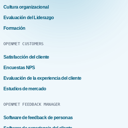
Cultura organizacional
Evaluación del Liderazgo
Formación
OPENMET CUSTOMERS
Satisfacción del cliente
Encuestas NPS
Evaluación de la experiencia del cliente
Estudios de mercado
OPENMET FEEDBACK MANAGER
Software de feedback de personas