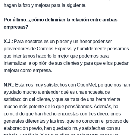
hagan la foto y mejorar para la siguiente.
Por último, ¿cómo definirían la relación entre ambas
empresas?
X.J
.: Para nosotros es un placer y un honor poder ser
proveedores de Correos Express, y humildemente pensamos
que intentamos hacerlo lo mejor que podemos para
internalizar la opinión de sus clientes y para que ellos puedan
mejorar como empresa.
N.R.
: Estamos muy satisfechos con OpenMet, porque nos han
ayudado mucho a entender qué es una encuesta de
satisfacción del cliente, y que se trata de una herramienta
mucho más potente de lo que pensábamos. Además, ha
coincidido que han hecho encuestas con tres direcciones
generales diferentes y las tres, que no conocen el proceso de
elaboración previo, han quedado muy satisfechas con su