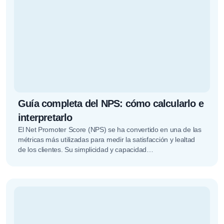
Guía completa del NPS: cómo calcularlo e
interpretarlo
El Net Promoter Score (NPS) se ha convertido en una de las
métricas más utilizadas para medir la satisfacción y lealtad
de los clientes. Su simplicidad y capacidad…