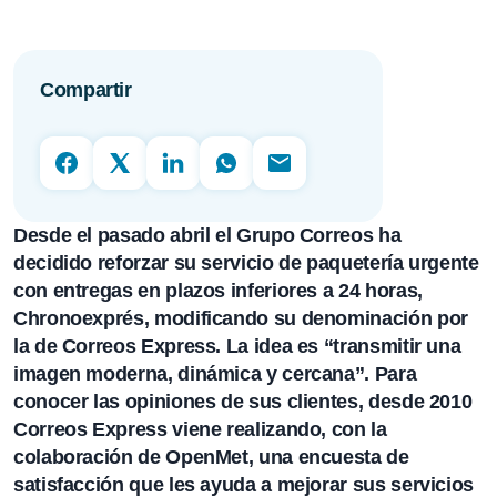
Compartir
Desde el pasado abril el
Grupo Correos
ha
decidido reforzar su servicio de paquetería urgente
con entregas en plazos inferiores a 24 horas,
Chronoexprés
, modificando su denominación por
la de Correos Express. La idea es “transmitir una
imagen moderna, dinámica y cercana”. Para
conocer las opiniones de sus clientes, desde 2010
Correos Express viene realizando, con la
colaboración de OpenMet, una encuesta de
satisfacción que les ayuda a mejorar sus servicios