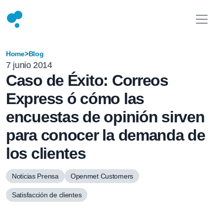
Home
>
Blog
7 junio 2014
Caso de Éxito: Correos
Express ó cómo las
encuestas de opinión sirven
para conocer la demanda de
los clientes
Noticias Prensa
Openmet Customers
Satisfacción de clientes