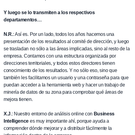
Y luego se lo transmiten a los respectivos
departamentos…
N.R.
: Así es. Por un lado, todos los años hacemos una
presentación de los resultados al comité de dirección, y luego
se trasladan no sólo a las áreas implicadas, sino al resto de la
empresa. Contamos con una estructura organizada por
direcciones territoriales, y todos estos directores tienen
conocimiento de los resultados. Y no sólo eso, sino que
también les facilitamos un usuario y una contraseña para que
puedan acceder a la herramienta web y hacer un trabajo de
minería de datos de su zona para comprobar qué áreas de
mejora tienen.
X.J
.: Nuestro entorno de análisis online con
Business
Intelligence
es muy importante ahí, porque ayuda a
comprender dónde mejorar y a distribuir fácilmente la