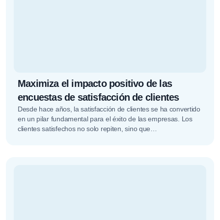
Maximiza el impacto positivo de las
encuestas de satisfacción de clientes
Desde hace años, la satisfacción de clientes se ha convertido
en un pilar fundamental para el éxito de las empresas. Los
clientes satisfechos no solo repiten, sino que…