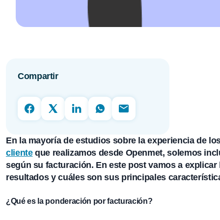
Compartir
En la mayoría de estudios sobre la experiencia de lo
cliente
que realizamos desde
Openmet
, solemos incl
según su facturación. En este post vamos a explicar 
resultados y cuáles son sus principales característic
¿Qué es la ponderación por facturación?