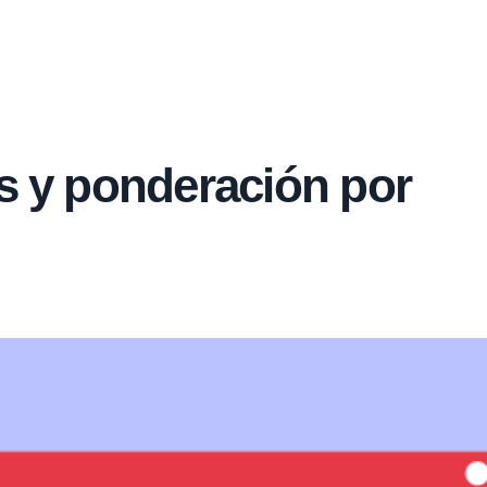
es y ponderación por