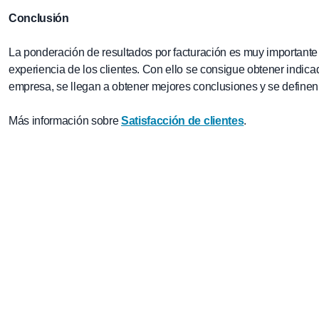
Conclusión
La ponderación de resultados por facturación es muy importante p
experiencia de los clientes. Con ello se consigue obtener indicad
empresa, se llegan a obtener mejores conclusiones y se definen
Más información sobre
Satisfacción de clientes
.