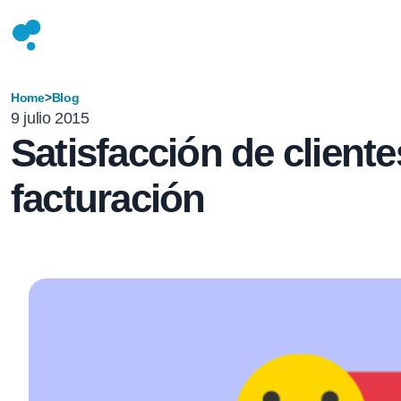
Home
>
Blog
9 julio 2015
Satisfacción de client
facturación