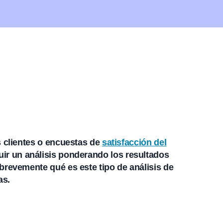
s clientes o encuestas de
satisfacción del
uir un análisis ponderando los resultados
brevemente qué es este tipo de análisis de
as.