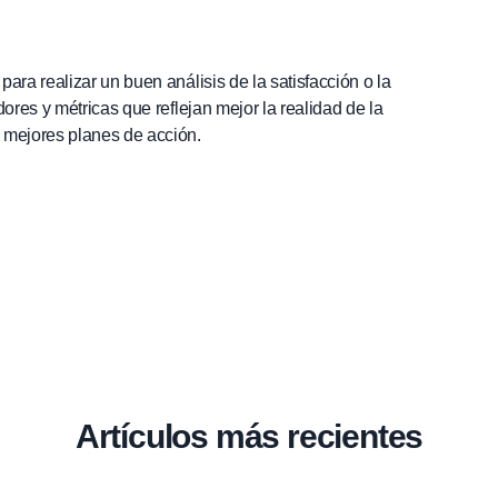
ara realizar un buen análisis de la satisfacción o la
ores y métricas que reflejan mejor la realidad de la
 mejores planes de acción.
Artículos más recientes