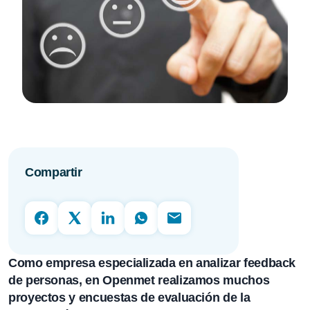
Compartir
Como empresa especializada en analizar feedback
de personas, en Openmet realizamos muchos
proyectos y encuestas de evaluación de la