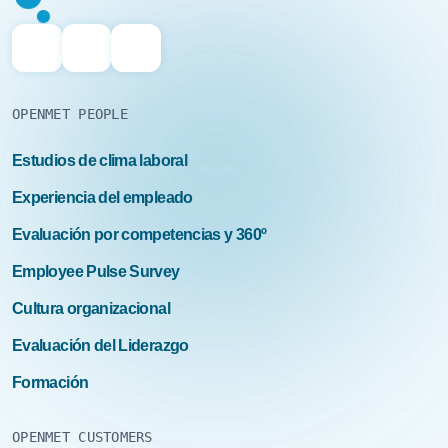
OPENMET PEOPLE
Estudios de clima laboral
Experiencia del empleado
Evaluación por competencias y 360º
Employee Pulse Survey
Cultura organizacional
Evaluación del Liderazgo
Formación
OPENMET CUSTOMERS