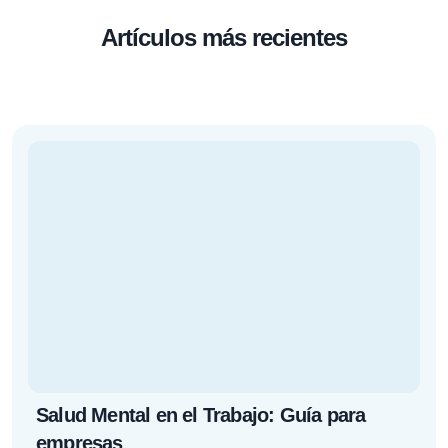
Artículos más recientes
Salud Mental en el Trabajo: Guía para
empresas