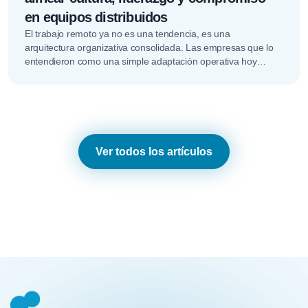
en equipos distribuidos
El trabajo remoto ya no es una tendencia, es una
arquitectura organizativa consolidada. Las empresas que lo
entendieron como una simple adaptación operativa hoy
descubren que el verdadero…
Ver todos los artículos