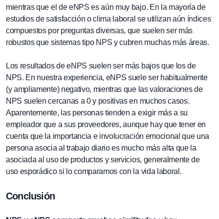
mientras que el de eNPS es aún muy bajo. En la mayoría de
estudios de satisfacción o clima laboral se utilizan aún índices
compuestos por preguntas diversas, que suelen ser más
robustos que sistemas tipo NPS y cubren muchas más áreas.
Los resultados de eNPS suelen ser más bajos que los de
NPS. En nuestra experiencia, eNPS suele ser habitualmente
(y ampliamente) negativo, mientras que las valoraciones de
NPS suelen cercanas a 0 y positivas en muchos casos.
Aparentemente, las personas tienden a exigir más a su
empleador que a sus proveedores, aunque hay que tener en
cuenta que la importancia e involucración emocional que una
persona asocia al trabajo diario es mucho más alta que la
asociada al uso de productos y servicios, generalmente de
uso esporádico si lo comparamos con la vida laboral.
Conclusión