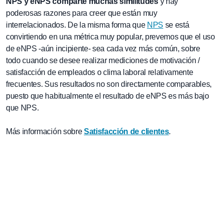
NPS y eNPS comparte muchas similitudes
y hay
poderosas razones para creer que están muy
interrelacionados. De la misma forma que
NPS
se está
convirtiendo en una métrica muy popular, prevemos que el uso
de eNPS -aún incipiente- sea cada vez más común, sobre
todo cuando se desee realizar mediciones de motivación /
satisfacción de empleados o clima laboral relativamente
frecuentes. Sus resultados no son directamente comparables,
puesto que habitualmente el resultado de eNPS es más bajo
que NPS.
Más información sobre
Satisfacción de clientes
.