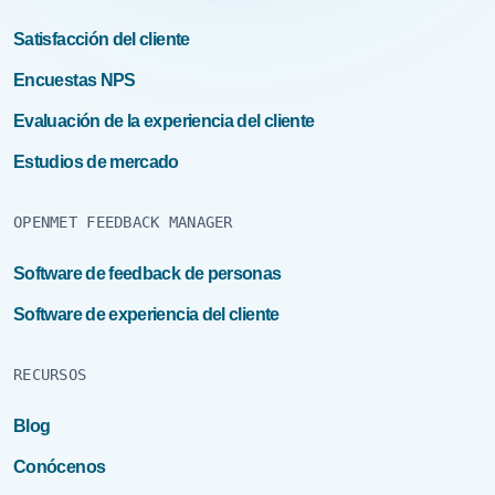
Satisfacción del cliente
Encuestas NPS
Evaluación de la experiencia del cliente
Estudios de mercado
OPENMET FEEDBACK MANAGER
Software de feedback de personas
Software de experiencia del cliente
RECURSOS
Blog
Conócenos