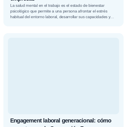
La salud mental en el trabajo es el estado de bienestar
psicológico que permite a una persona afrontar el estrés
habitual del entorno laboral, desarrollar sus capacidades y…
Engagement laboral generacional: cómo