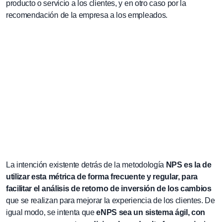
producto o servicio a los clientes, y en otro caso por la
recomendación de la empresa a los empleados.
La intención existente detrás de la metodología
NPS es la de
utilizar esta métrica de forma frecuente y regular, para
facilitar el análisis de retorno de inversión de los cambios
que se realizan para mejorar la experiencia de los clientes. De
igual modo, se intenta que
eNPS sea un sistema ágil, con