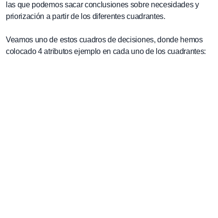
las que podemos sacar conclusiones sobre necesidades y
priorización a partir de los diferentes cuadrantes.
Veamos uno de estos cuadros de decisiones, donde hemos
colocado 4 atributos ejemplo en cada uno de los cuadrantes: