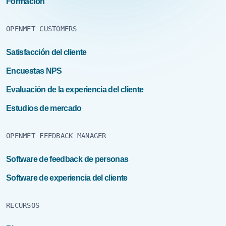
Formación
OPENMET CUSTOMERS
Satisfacción del cliente
Encuestas NPS
Evaluación de la experiencia del cliente
Estudios de mercado
OPENMET FEEDBACK MANAGER
Software de feedback de personas
Software de experiencia del cliente
RECURSOS