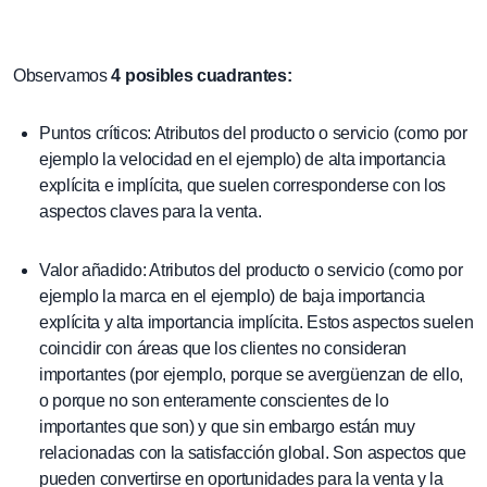
Observamos
4 posibles cuadrantes:
Puntos críticos: Atributos del producto o servicio (como por
ejemplo la velocidad en el ejemplo) de alta importancia
explícita e implícita, que suelen corresponderse con los
aspectos claves para la venta.
Valor añadido: Atributos del producto o servicio (como por
ejemplo la marca en el ejemplo) de baja importancia
explícita y alta importancia implícita. Estos aspectos suelen
coincidir con áreas que los clientes no consideran
importantes (por ejemplo, porque se avergüenzan de ello,
o porque no son enteramente conscientes de lo
importantes que son) y que sin embargo están muy
relacionadas con la satisfacción global. Son aspectos que
pueden convertirse en oportunidades para la venta y la