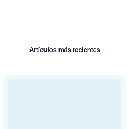
Artículos más recientes