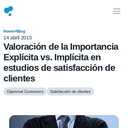
Home
>
Blog
14 abril 2015
Valoración de la Importancia
Explícita vs. Implícita en
estudios de satisfacción de
clientes
Openmet Customers
Satisfacción de clientes