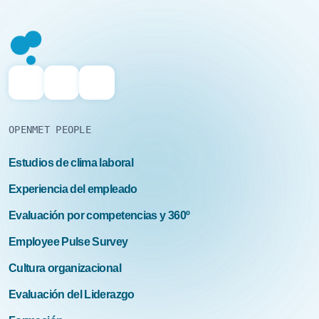
OPENMET PEOPLE
Estudios de clima laboral
Experiencia del empleado
Evaluación por competencias y 360º
Employee Pulse Survey
Cultura organizacional
Evaluación del Liderazgo