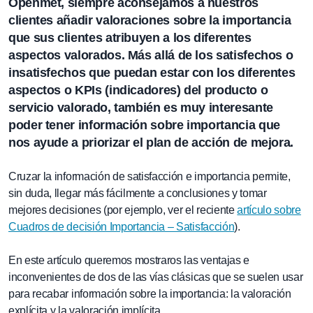
Openmet
, siempre aconsejamos a nuestros
clientes añadir valoraciones sobre la importancia
que sus clientes atribuyen a los diferentes
aspectos valorados. Más allá de los satisfechos o
insatisfechos que puedan estar con los diferentes
aspectos o
KPIs (indicadores)
del producto o
servicio valorado, también es muy interesante
poder tener información sobre importancia que
nos ayude a priorizar el plan de acción de mejora.
Cruzar la información de satisfacción e importancia permite,
sin duda, llegar más fácilmente a conclusiones y tomar
mejores decisiones (por ejemplo, ver el reciente
artículo sobre
Cuadros de decisión Importancia – Satisfacción
).
En este artículo queremos mostraros las ventajas e
inconvenientes de dos de las vías clásicas que se suelen usar
para recabar información sobre la importancia: la valoración
explícita y la valoración implícita.