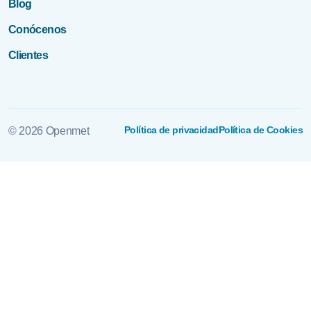
Blog
Conócenos
Clientes
Política de privacidad
Política de Cookies
© 2026 Openmet