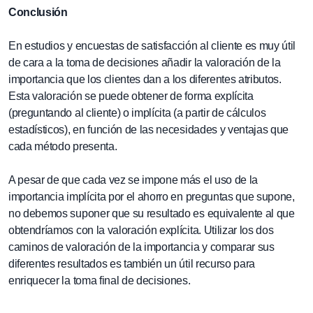
Conclusión
En estudios y encuestas de satisfacción al cliente es muy útil
de cara a la toma de decisiones añadir la valoración de la
importancia que los clientes dan a los diferentes atributos.
Esta valoración se puede obtener de forma explícita
(preguntando al cliente) o implícita (a partir de cálculos
estadísticos), en función de las necesidades y ventajas que
cada método presenta.
A pesar de que cada vez se impone más el uso de la
importancia implícita por el ahorro en preguntas que supone,
no debemos suponer que su resultado es equivalente al que
obtendríamos con la valoración explícita. Utilizar los dos
caminos de valoración de la importancia y comparar sus
diferentes resultados es también un útil recurso para
enriquecer la toma final de decisiones.