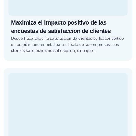
Maximiza el impacto positivo de las
encuestas de satisfacción de clientes
Desde hace años, la satisfacción de clientes se ha convertido
en un pilar fundamental para el éxito de las empresas. Los
clientes satisfechos no solo repiten, sino que…