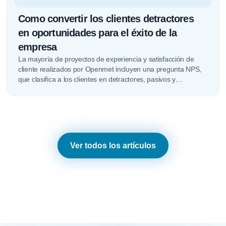
Como convertir los clientes detractores
en oportunidades para el éxito de la
empresa
La mayoría de proyectos de experiencia y satisfacción de
cliente realizados por Openmet incluyen una pregunta NPS,
que clasifica a los clientes en detractores, pasivos y
promotores. En…
Ver todos los artículos