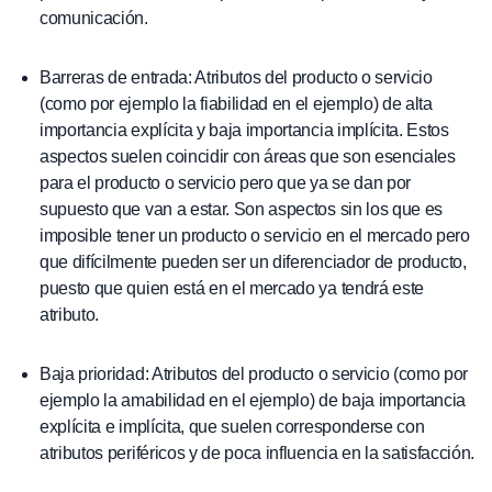
comunicación.
Barreras de entrada: Atributos del producto o servicio
(como por ejemplo la fiabilidad en el ejemplo) de alta
importancia explícita y baja importancia implícita. Estos
aspectos suelen coincidir con áreas que son esenciales
para el producto o servicio pero que ya se dan por
supuesto que van a estar. Son aspectos sin los que es
imposible tener un producto o servicio en el mercado pero
que difícilmente pueden ser un diferenciador de producto,
puesto que quien está en el mercado ya tendrá este
atributo.
Baja prioridad: Atributos del producto o servicio (como por
ejemplo la amabilidad en el ejemplo) de baja importancia
explícita e implícita, que suelen corresponderse con
atributos periféricos y de poca influencia en la satisfacción.