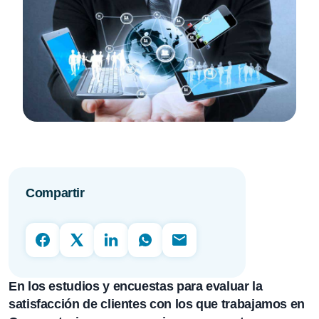
Compartir
En los estudios y encuestas para evaluar la
satisfacción de clientes con los que trabajamos en