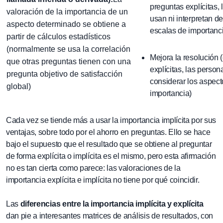
preguntas explícitas,
valoración de la importancia de un
usan ni interpretan d
aspecto determinado se obtiene a
escalas de importanc
partir de cálculos estadísticos
(normalmente se usa la correlación
Mejora la resolución 
que otras preguntas tienen con una
explícitas, las person
pregunta objetivo de satisfacción
considerar los aspect
global)
importancia)
Cada vez se tiende más a usar la importancia implícita por sus
ventajas, sobre todo por el ahorro en preguntas. Ello se hace
bajo el supuesto que el resultado que se obtiene al preguntar
de forma explícita o implícita es el mismo, pero esta afirmación
no es tan cierta como parece: las valoraciones de la
importancia explícita e implícita no tiene por qué coincidir.
Las
diferencias entre la importancia implícita y explícita
dan pie a interesantes matrices de análisis de resultados, con