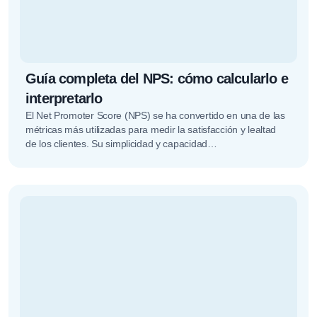
Guía completa del NPS: cómo calcularlo e
interpretarlo
El Net Promoter Score (NPS) se ha convertido en una de las
métricas más utilizadas para medir la satisfacción y lealtad
de los clientes. Su simplicidad y capacidad…