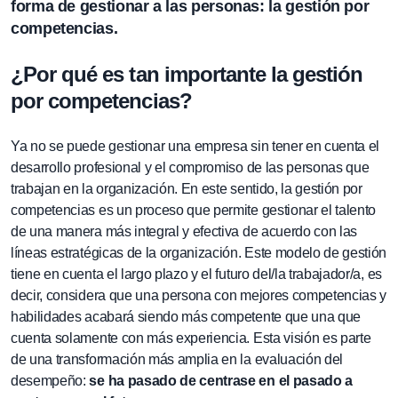
forma de gestionar a las personas:
la gestión por
competencias
.
¿Por qué es tan importante la gestión
por competencias?
Ya no se puede gestionar una empresa sin tener en cuenta el
desarrollo profesional y el compromiso de las personas que
trabajan en la organización. En este sentido, la gestión por
competencias es un proceso que permite gestionar el talento
de una manera más integral y efectiva de acuerdo con las
líneas estratégicas de la organización. Este modelo de gestión
tiene en cuenta el largo plazo y el futuro del/la trabajador/a, es
decir, considera que una persona con mejores competencias y
habilidades acabará siendo más competente que una que
cuenta solamente con más experiencia. Esta visión es parte
de una transformación más amplia en la evaluación del
desempeño:
se ha pasado de centrase en el pasado a