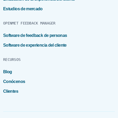
Estudios de mercado
OPENMET FEEDBACK MANAGER
Software de feedback de personas
Software de experiencia del cliente
RECURSOS
Blog
Conócenos
Clientes