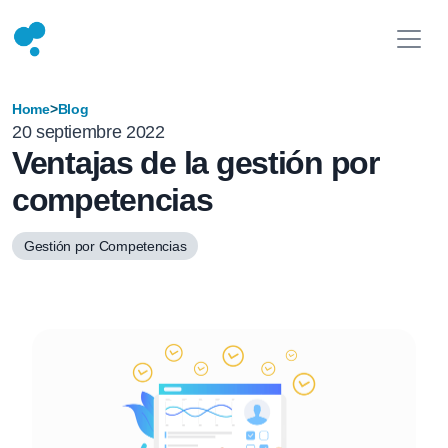
Home
>
Blog
20 septiembre 2022
Ventajas de la gestión por
competencias
Gestión por Competencias