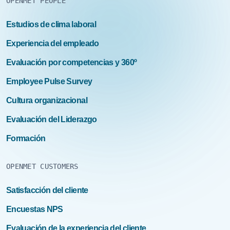
OPENMET PEOPLE
Estudios de clima laboral
Experiencia del empleado
Evaluación por competencias y 360º
Employee Pulse Survey
Cultura organizacional
Evaluación del Liderazgo
Formación
OPENMET CUSTOMERS
Satisfacción del cliente
Encuestas NPS
Evaluación de la experiencia del cliente