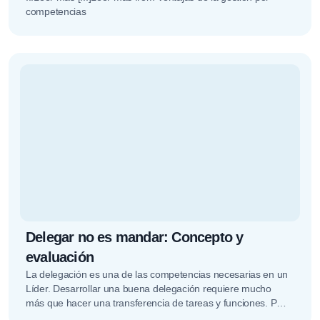
competencias
Delegar no es mandar: Concepto y
evaluación
La delegación es una de las competencias necesarias en un
Líder. Desarrollar una buena delegación requiere mucho
más que hacer una transferencia de tareas y funciones. Para
llevar…