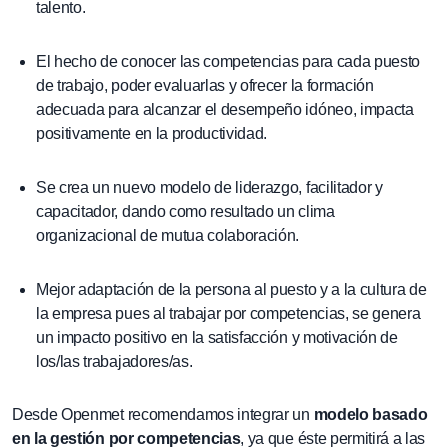
talento.
El hecho de conocer las competencias para cada puesto
de trabajo, poder evaluarlas y ofrecer la formación
adecuada para alcanzar el desempeño idóneo, impacta
positivamente en la productividad.
Se crea un nuevo modelo de liderazgo, facilitador y
capacitador, dando como resultado un clima
organizacional de mutua colaboración.
Mejor adaptación de la persona al puesto y a la cultura de
la empresa pues al trabajar por competencias, se genera
un impacto positivo en la satisfacción y motivación de
los/las trabajadores/as.
Desde Openmet recomendamos integrar un
modelo basado
en la gestión por competencias
, ya que éste permitirá a las