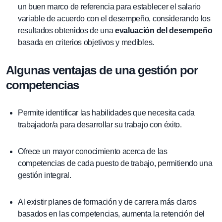
un buen marco de referencia para establecer el salario
variable de acuerdo con el desempeño, considerando los
resultados obtenidos de una
evaluación del desempeño
basada en criterios objetivos y medibles.
Algunas ventajas de una gestión por
competencias
Permite identificar las habilidades que necesita cada
trabajador/a para desarrollar su trabajo con éxito.
Ofrece un mayor conocimiento acerca de las
competencias de cada puesto de trabajo, permitiendo una
gestión integral.
Al existir planes de formación y de carrera más claros
basados en las competencias, aumenta la retención del