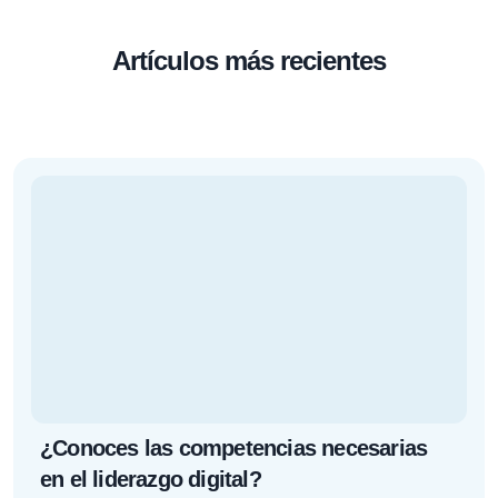
Artículos más recientes
¿Conoces las competencias necesarias
en el liderazgo digital?