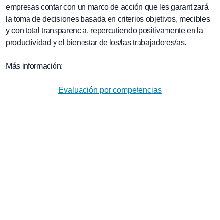
empresas contar con un marco de acción que les garantizará
la toma de decisiones basada en criterios objetivos, medibles
y con total transparencia, repercutiendo positivamente en la
productividad y el bienestar de los/las trabajadores/as.
Más información:
Evaluación por competencias