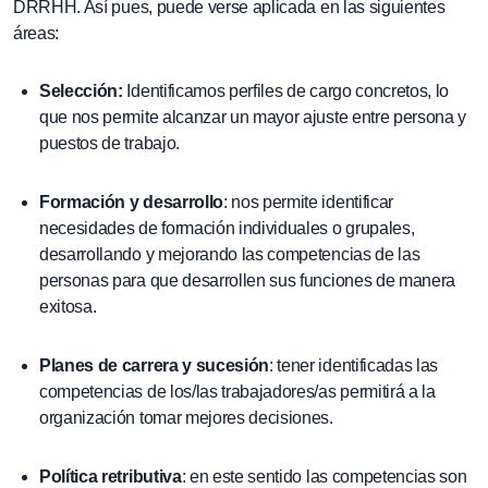
DRRHH. Así pues, puede verse aplicada en las siguientes
áreas:
Selección:
Identificamos perfiles de cargo concretos, lo
que nos permite alcanzar un mayor ajuste entre persona y
puestos de trabajo.
Formación y desarrollo
: nos permite identificar
necesidades de formación individuales o grupales,
desarrollando y mejorando las competencias de las
personas para que desarrollen sus funciones de manera
exitosa.
Planes de carrera y sucesión
: tener identificadas las
competencias de los/las trabajadores/as permitirá a la
organización tomar mejores decisiones.
Política retributiva
: en este sentido las competencias son