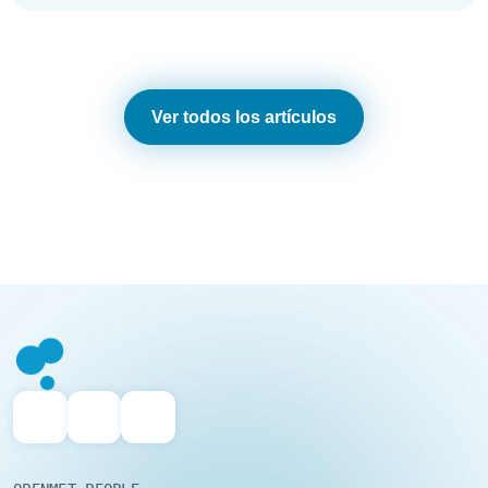
Ver todos los artículos