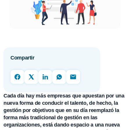
Compartir
Cada día hay más empresas que apuestan por una
nueva forma de conducir el talento, de hecho, la
gestión por objetivos que en su día reemplazó la
forma más tradicional de gestión en las
organizaciones, está dando espacio a una nueva