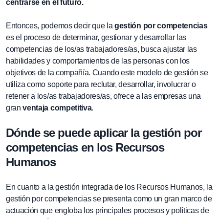
centrarse en el futuro.
Entonces, podemos decir que la
gestión por competencias
es el proceso de determinar, gestionar y desarrollar las
competencias de los/as trabajadores/as, busca ajustar las
habilidades y comportamientos de las personas con los
objetivos de la compañía. Cuando este modelo de gestión se
utiliza como soporte para reclutar, desarrollar, involucrar o
retener a los/as trabajadores/as, ofrece a las empresas una
gran
ventaja competitiva
.
Dónde se puede aplicar la gestión por
competencias en los Recursos
Humanos
En cuanto a la gestión integrada de los Recursos Humanos, la
gestión por competencias se presenta como un gran marco de
actuación que engloba los principales procesos y políticas de