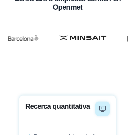
Openmet
Recerca quantitativa