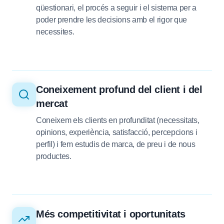
qüestionari, el procés a seguir i el sistema per a
poder prendre les decisions amb el rigor que
necessites.
Coneixement profund del client i del
mercat
Coneixem els clients en profunditat (necessitats,
opinions, experiència, satisfacció, percepcions i
perfil) i fem estudis de marca, de preu i de nous
productes.
Més competitivitat i oportunitats