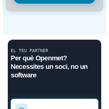
EL TEU PARTNER
Per què Openmet?
Necessites un soci, no un
software