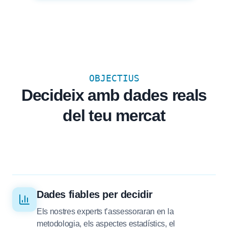
OBJECTIUS
Decideix amb dades reals
del teu mercat
Dades fiables per decidir
Els nostres experts t’assessoraran en la
metodologia, els aspectes estadístics, el