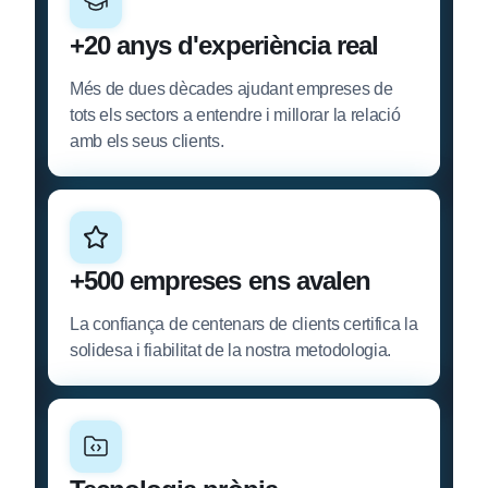
+20 anys d'experiència real
Més de dues dècades ajudant empreses de
tots els sectors a entendre i millorar la relació
amb els seus clients.
+500 empreses ens avalen
La confiança de centenars de clients certifica la
solidesa i fiabilitat de la nostra metodologia.