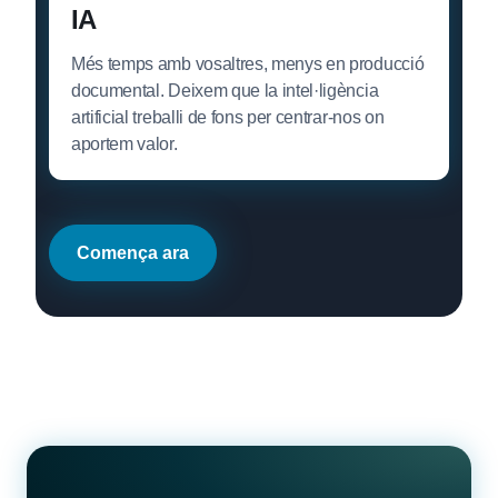
IA
Més temps amb vosaltres, menys en producció
documental. Deixem que la intel·ligència
artificial treballi de fons per centrar-nos on
aportem valor.
Comença ara