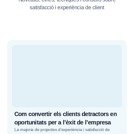
satisfacció i experiència de client
Com convertir els clients detractors en
oportunitats per a l’èxit de l’empresa
La majoria de projectes d’experiència i satisfacció de