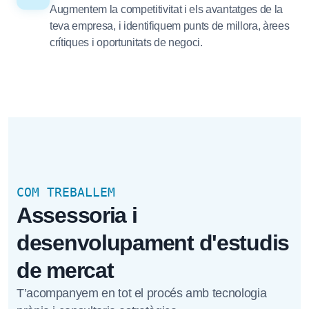
Augmentem la competitivitat i els avantatges de la
teva empresa, i identifiquem punts de millora, àrees
crítiques i oportunitats de negoci.
COM TREBALLEM
Assessoria i
desenvolupament d'estudis
de mercat
T’acompanyem en tot el procés amb tecnologia