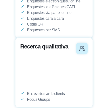
Enquestes electròniques / online
Enquestes telefòniques CATI
Enquestes via panel online
Enquestes cara a cara
Codis QR
Enquestes per SMS
Recerca qualitativa
Entrevistes amb clients
Focus Groups