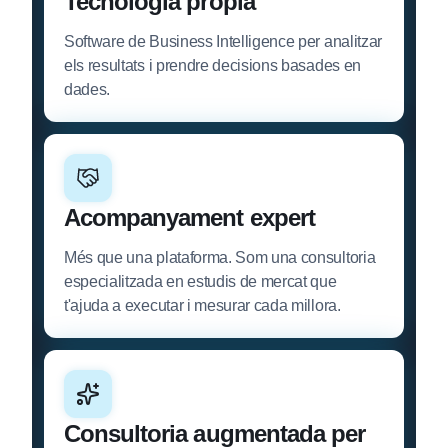
Tecnologia pròpia
Software de Business Intelligence per analitzar
els resultats i prendre decisions basades en
dades.
Acompanyament expert
Més que una plataforma. Som una consultoria
especialitzada en estudis de mercat que
t'ajuda a executar i mesurar cada millora.
Consultoria augmentada per