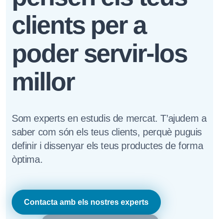
clients per a
poder servir-los
millor
Som experts en estudis de mercat. T’ajudem a
saber com són els teus clients, perquè puguis
definir i dissenyar els teus productes de forma
òptima.
Contacta amb els nostres experts