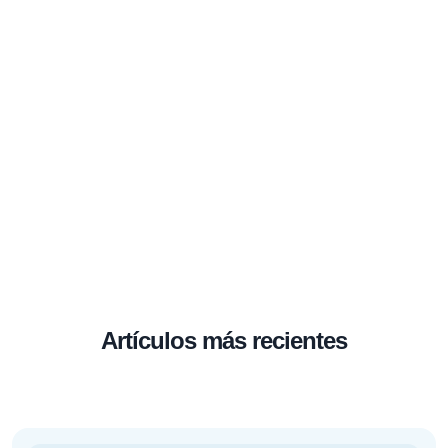
Artículos más recientes