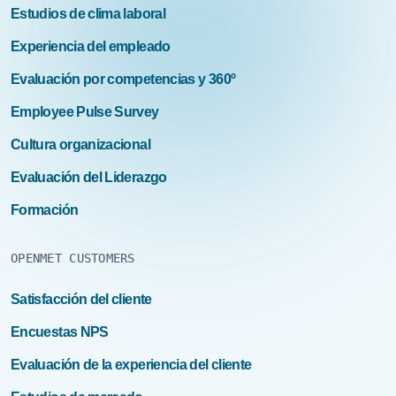
Estudios de clima laboral
Experiencia del empleado
Evaluación por competencias y 360º
Employee Pulse Survey
Cultura organizacional
Evaluación del Liderazgo
Formación
OPENMET CUSTOMERS
Satisfacción del cliente
Encuestas NPS
Evaluación de la experiencia del cliente