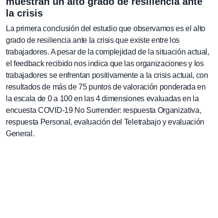
muestran un alto grado de resiliencia ante
la crisis
La primera conclusión del estudio que observamos es el alto
grado de resiliencia ante la crisis que existe entre los
trabajadores. A pesar de la complejidad de la situación actual,
el feedback recibido nos indica que las organizaciones y los
trabajadores se enfrentan positivamente a la crisis actual, con
resultados de más de 75 puntos de valoración ponderada en
la escala de 0 a 100 en las 4 dimensiones evaluadas en la
encuesta COVID-19 No Surrender: respuesta Organizativa,
respuesta Personal, evaluación del Teletrabajo y evaluación
General.