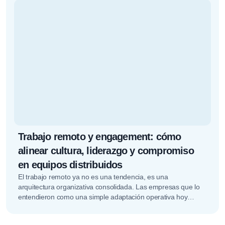
Trabajo remoto y engagement: cómo
alinear cultura, liderazgo y compromiso
en equipos distribuidos
El trabajo remoto ya no es una tendencia, es una
arquitectura organizativa consolidada. Las empresas que lo
entendieron como una simple adaptación operativa hoy
descubren que el verdadero…