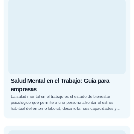
Salud Mental en el Trabajo: Guía para
empresas
La salud mental en el trabajo es el estado de bienestar
psicológico que permite a una persona afrontar el estrés
habitual del entorno laboral, desarrollar sus capacidades y…