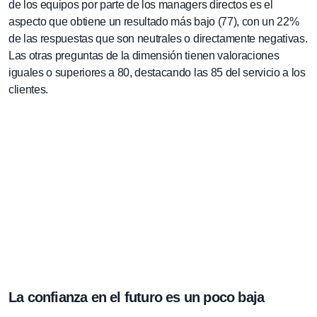
de los equipos por parte de los managers directos es el
aspecto que obtiene un resultado más bajo (77), con un 22%
de las respuestas que son neutrales o directamente negativas.
Las otras preguntas de la dimensión tienen valoraciones
iguales o superiores a 80, destacando las 85 del servicio a los
clientes.
La confianza en el futuro es un poco baja