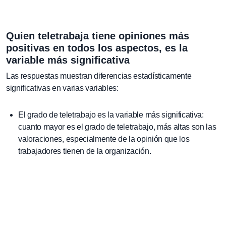
Quien teletrabaja tiene opiniones más
positivas en todos los aspectos, es la
variable más significativa
Las respuestas muestran diferencias estadísticamente
significativas en varias variables:
El grado de teletrabajo es la variable más significativa:
cuanto mayor es el grado de teletrabajo, más altas son las
valoraciones, especialmente de la opinión que los
trabajadores tienen de la organización.