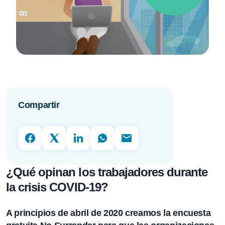
Compartir
¿Qué opinan los trabajadores durante
la crisis COVID-19?
A principios de abril de 2020 creamos la encuesta