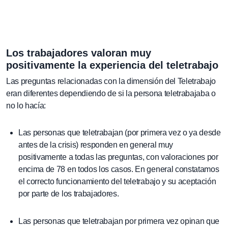
Los trabajadores valoran muy
positivamente la experiencia del teletrabajo
Las preguntas relacionadas con la dimensión del Teletrabajo
eran diferentes dependiendo de si la persona teletrabajaba o
no lo hacía:
Las personas que teletrabajan (por primera vez o ya desde
antes de la crisis) responden en general muy
positivamente a todas las preguntas, con valoraciones por
encima de 78 en todos los casos. En general constatamos
el correcto funcionamiento del teletrabajo y su aceptación
por parte de los trabajadores.
Las personas que teletrabajan por primera vez opinan que