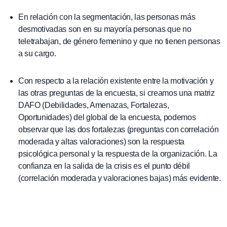
En relación con la segmentación, las personas más
desmotivadas son en su mayoría personas que no
teletrabajan, de género femenino y que no tienen personas
a su cargo.
Con respecto a la relación existente entre la motivación y
las otras preguntas de la encuesta, si creamos una matriz
DAFO (Debilidades, Amenazas, Fortalezas,
Oportunidades) del global de la encuesta, podemos
observar que las dos fortalezas (preguntas con correlación
moderada y altas valoraciones) son la respuesta
psicológica personal y la respuesta de la organización. La
confianza en la salida de la crisis es el punto débil
(correlación moderada y valoraciones bajas) más evidente.