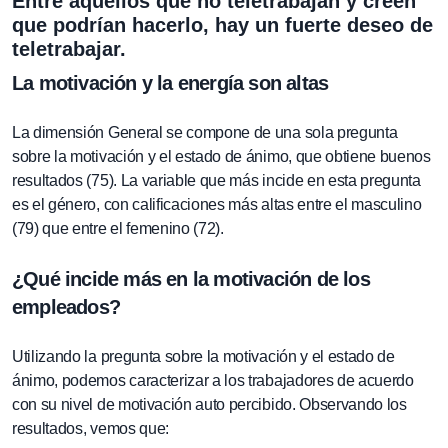
Entre aquellos que no teletrabajan y creen
que podrían hacerlo, hay un fuerte deseo de
teletrabajar.
La motivación y la energía son altas
La dimensión General se compone de una sola pregunta
sobre la motivación y el estado de ánimo, que obtiene buenos
resultados (75). La variable que más incide en esta pregunta
es el género, con calificaciones más altas entre el masculino
(79) que entre el femenino (72).
¿Qué incide más en la motivación de los
empleados?
Utilizando la pregunta sobre la motivación y el estado de
ánimo, podemos caracterizar a los trabajadores de acuerdo
con su nivel de motivación auto percibido. Observando los
resultados, vemos que: