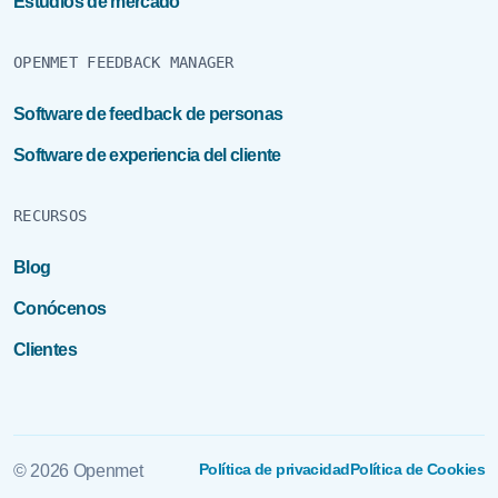
Estudios de mercado
OPENMET FEEDBACK MANAGER
Software de feedback de personas
Software de experiencia del cliente
RECURSOS
Blog
Conócenos
Clientes
Política de privacidad
Política de Cookies
© 2026 Openmet