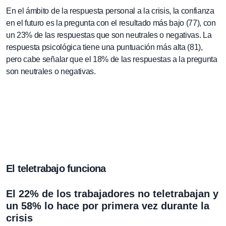
En el ámbito de la respuesta personal a la crisis, la confianza
en el futuro es la pregunta con el resultado más bajo (77), con
un 23% de las respuestas que son neutrales o negativas. La
respuesta psicológica tiene una puntuación más alta (81),
pero cabe señalar que el 18% de las respuestas a la pregunta
son neutrales o negativas.
El teletrabajo funciona
El 22% de los trabajadores no teletrabajan y
un 58% lo hace por primera vez durante la
crisis