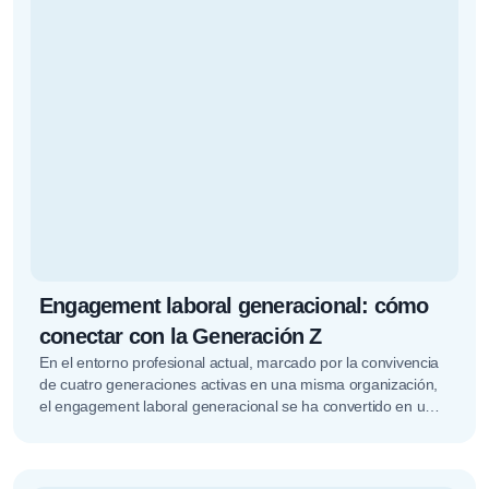
Engagement laboral generacional: cómo
conectar con la Generación Z
En el entorno profesional actual, marcado por la convivencia
de cuatro generaciones activas en una misma organización,
el engagement laboral generacional se ha convertido en un
factor estratégico.…