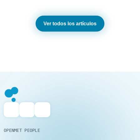
Ver todos los artículos
OPENMET PEOPLE