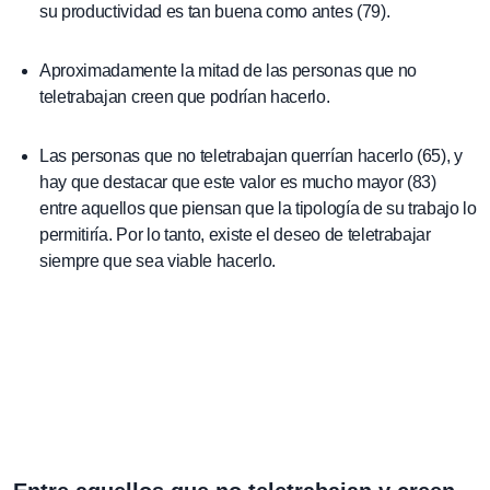
su productividad es tan buena como antes (79).
Aproximadamente la mitad de las personas que no
teletrabajan creen que podrían hacerlo.
Las personas que no teletrabajan querrían hacerlo (65), y
hay que destacar que este valor es mucho mayor (83)
entre aquellos que piensan que la tipología de su trabajo lo
permitiría. Por lo tanto, existe el deseo de teletrabajar
siempre que sea viable hacerlo.