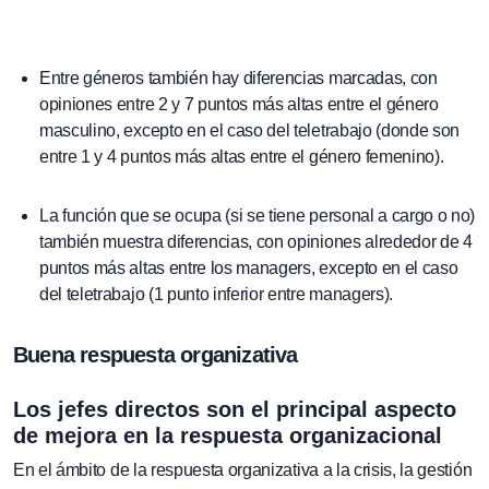
Entre géneros también hay diferencias marcadas, con
opiniones entre 2 y 7 puntos más altas entre el género
masculino, excepto en el caso del teletrabajo (donde son
entre 1 y 4 puntos más altas entre el género femenino).
La función que se ocupa (si se tiene personal a cargo o no)
también muestra diferencias, con opiniones alrededor de 4
puntos más altas entre los managers, excepto en el caso
del teletrabajo (1 punto inferior entre managers).
Buena respuesta organizativa
Los jefes directos son el principal aspecto
de mejora en la respuesta organizacional
En el ámbito de la respuesta organizativa a la crisis, la gestión