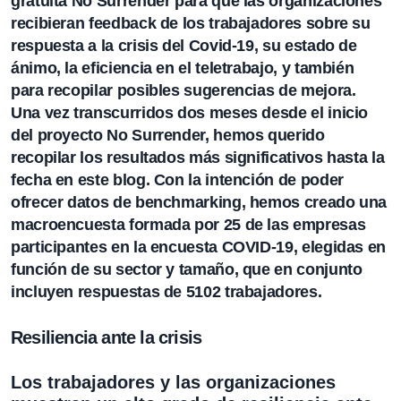
gratuita No Surrender para que las organizaciones
recibieran feedback de los trabajadores sobre su
respuesta a la crisis del Covid-19, su estado de
ánimo, la eficiencia en el teletrabajo, y también
para recopilar posibles sugerencias de mejora.
Una vez transcurridos dos meses desde el inicio
del proyecto No Surrender, hemos querido
recopilar los resultados más significativos hasta la
fecha en este blog. Con la intención de poder
ofrecer datos de benchmarking, hemos creado una
macroencuesta formada por 25 de las empresas
participantes en la encuesta COVID-19, elegidas en
función de su sector y tamaño, que en conjunto
incluyen respuestas de 5102 trabajadores.
Resiliencia ante la crisis
Los trabajadores y las organizaciones