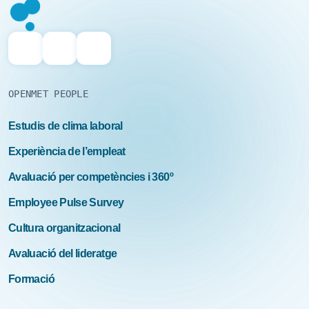
OPENMET PEOPLE
Estudis de clima laboral
Experiència de l’empleat
Avaluació per competències i 360º
Employee Pulse Survey
Cultura organitzacional
Avaluació del lideratge
Formació