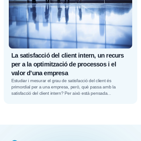
La satisfacció del client intern, un recurs
per a la optimització de processos i el
valor d’una empresa
Estudiar i mesurar el grau de satisfacció del client és
primordial per a una empresa, però, què passa amb la
satisfacció del client intern? Per això està pensada...