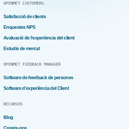
OPENMET CUSTOMERS
Satisfacció de clients
Enquestes NPS
Avaluació de l’experiència del client
Estudis de mercat
OPENMET FEEDBACK MANAGER
Software de feedback de persones
Software d’experiència del Client
RECURSOS
Blog
Coneix-nos